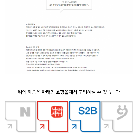
위의 제품은
아래의 쇼핑몰
에서 구입하실 수 있습니다.