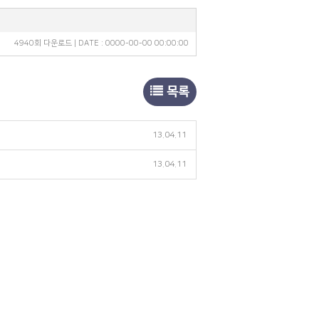
4940회 다운로드 | DATE : 0000-00-00 00:00:00
목록
13.04.11
13.04.11