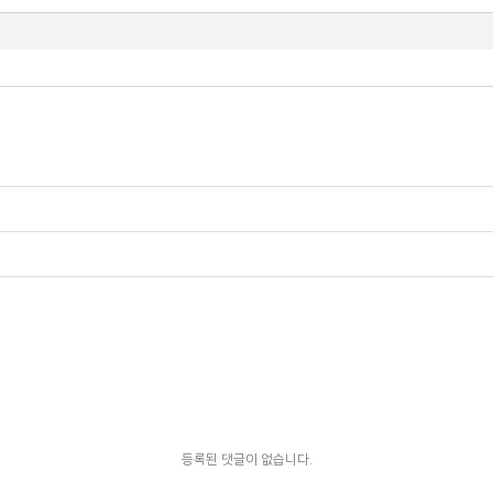
등록된 댓글이 없습니다.