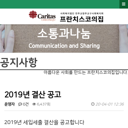
공지사항
아름다운 사회를 만드는 프란치스코의집입니다.
2019년 결산 공고
운영자
0건
6,437회
20-04-01 12:36
2019년 세입세출 결산을 공고합니다