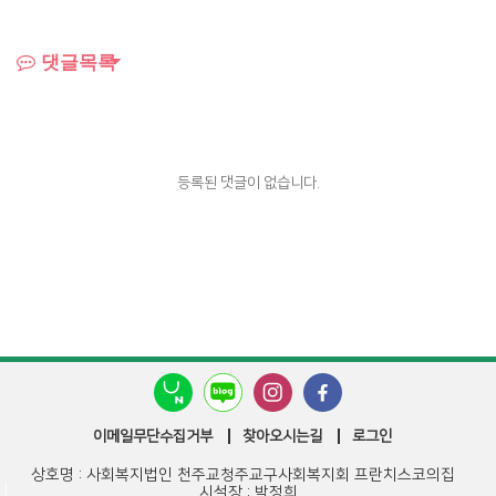
댓글목록
등록된 댓글이 없습니다.
이메일무단수집거부
찾아오시는길
로그인
상호명 : 사회복지법인 천주교청주교구사회복지회 프란치스코의집
시설장 : 박정희