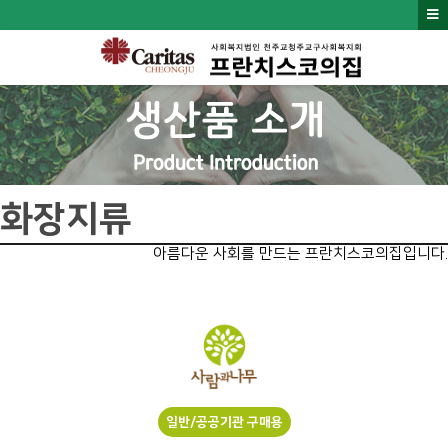
화장지류
아름다운 사회를 만드는 프란치스코의집입니다.
일반/공공기관 구매용