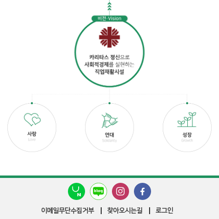
이메일무단수집거부
찾아오시는길
로그인