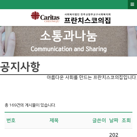
공지사항
아름다운 사회를 만드는 프란치스코의집입니다.
총 169건의 게시물이 있습니다.
번호
제목
글쓴이
날짜
조회
202