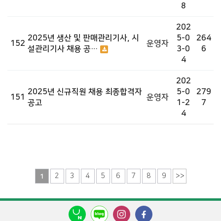
8
202
2025년 생산 및 판매관리기사, 시
5-0
264
152
운영자
설관리기사 채용 공…
3-0
6
4
202
2025년 신규직원 채용 최종합격자
5-0
279
151
운영자
공고
1-2
7
4
2
3
4
5
6
7
8
9
1