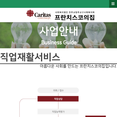
직업재활서비스
아름다운 사회를 만드는 프란치스코의집입니다.