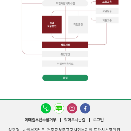
이메일무단수집거부
찾아오시는길
로그인
상호명 : 사회복지법인 천주교청주교구사회복지회 프란치스코의집