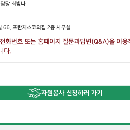
자원봉사 신청하러 가기