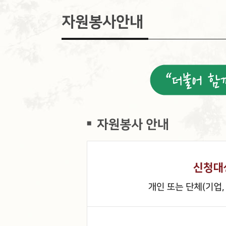
자원봉사안내