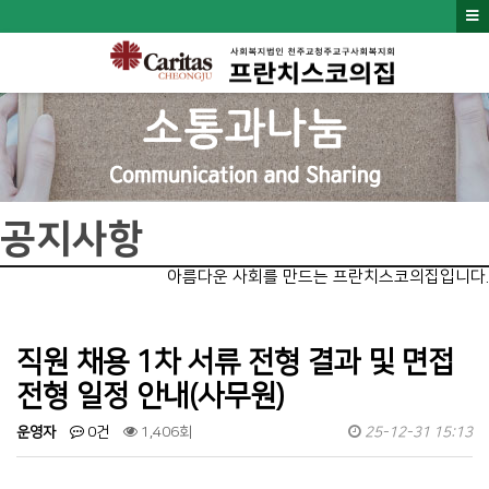
공지사항
아름다운 사회를 만드는 프란치스코의집입니다.
직원 채용 1차 서류 전형 결과 및 면접
전형 일정 안내(사무원)
운영자
0건
1,406회
25-12-31 15:13