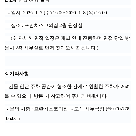
- 일시: 2026. 1. 7.(수) 16:00/ 2026. 1. 8.(목) 16:00
- 장소 : 프란치스코의집 2층 원장실
(※ 자세한 면접 일정은 개별 안내 진행하며 면접 당일 방
문시 2층 사무실로 먼저 찾아오시면 됩니다.)
3. 기타사항
- 건물 인근 주차 공간이 협소한 관계로 원활한 주차가 어려
울 수 있으니, 방문 시 참고하여 주시기 바랍니다.
- 문의 사항 : 프란치스코의집 나도석 사무국장 (☏ 070-778
0-6481)